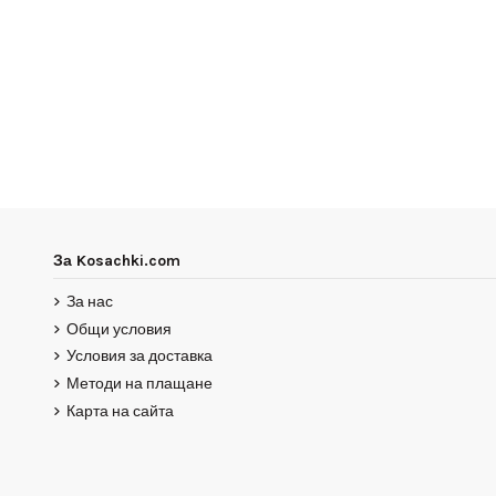
За Kosachki.com
За нас
Общи условия
Условия за доставка
Методи на плащане
Карта на сайта