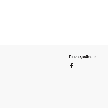
Последвайте ни