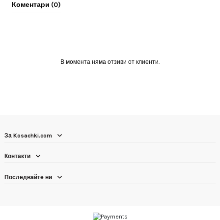
Коментари (0)
В момента няма отзиви от клиенти.
За Kosachki.com
Контакти
Последвайте ни