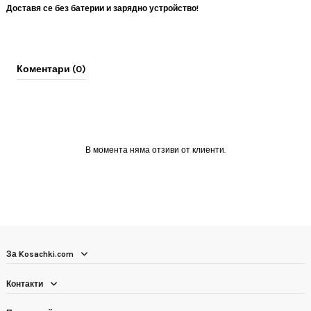
Доставя се без батерии и зарядно устройство!
Коментари (0)
В момента няма отзиви от клиенти.
За Kosachki.com
Контакти