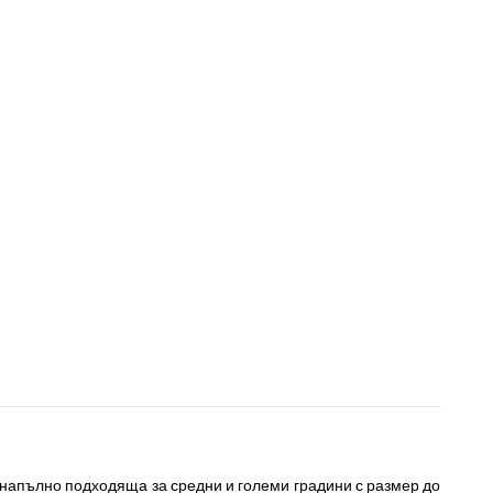
е напълно подходяща за средни и големи градини с размер до