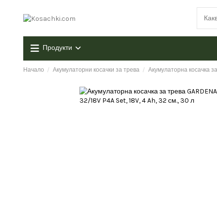
Продукти
Начало
Акумулаторни косачки за трева
Акумулаторна косачка за 