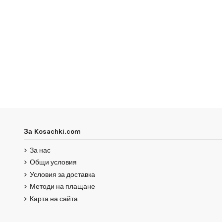
За Kosachki.com
За нас
Общи условия
Условия за доставка
Методи на плащане
Карта на сайта