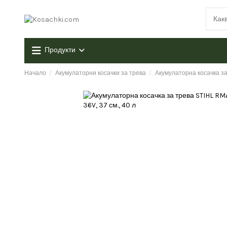
Продукти
Начало
Акумулаторни косачки за трева
Акумулаторна косачка за 