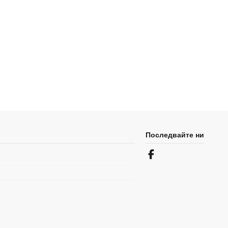
Последвайте ни