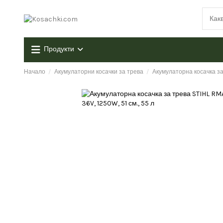
Продукти
Начало
Акумулаторни косачки за трева
Акумулаторна косачка за 