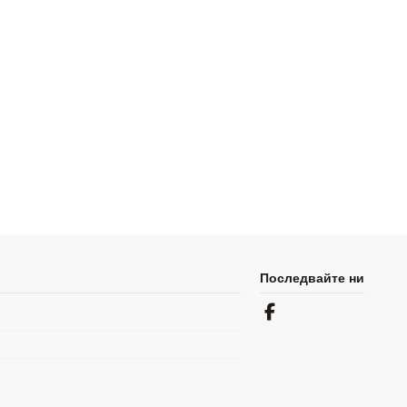
Последвайте ни