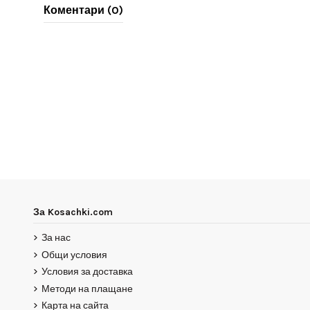
Коментари (0)
За Kosachki.com
За нас
Общи условия
Условия за доставка
Методи на плащане
Карта на сайта