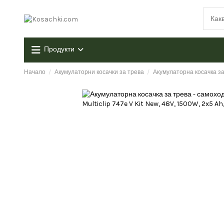
Продукти
Начало
Акумулаторни косачки за трева
Акумулаторна косачка за 