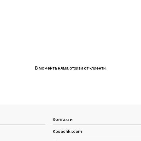
В момента няма отзиви от клиенти.
Контакти
Kosachki.com