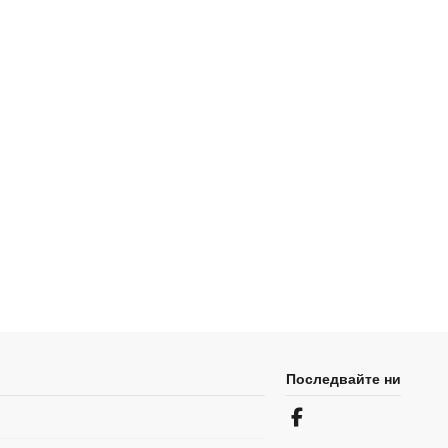
Последвайте ни