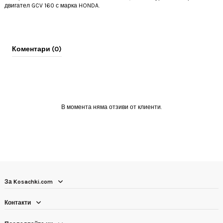
двигател GCV 160 с марка HONDA.
Коментари (0)
В момента няма отзиви от клиенти.
За Kosachki.com
Контакти