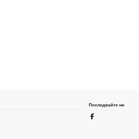
Последвайте ни