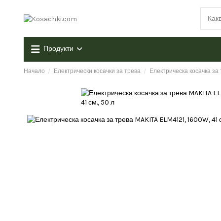
Продукти
Начало
Електрически косачки за трева
Електрическа косачка за 