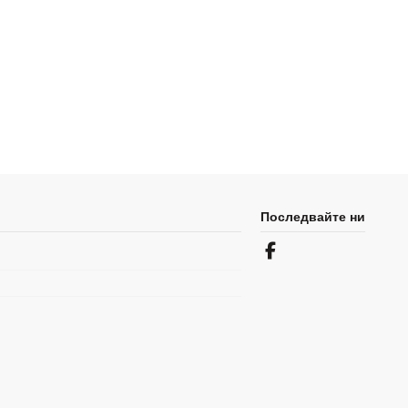
Последвайте ни