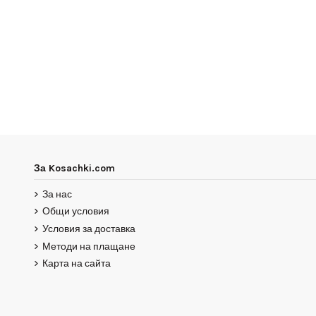
За Kosachki.com
За нас
Общи условия
Условия за доставка
Методи на плащане
Карта на сайта