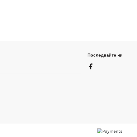
Последвайте ни