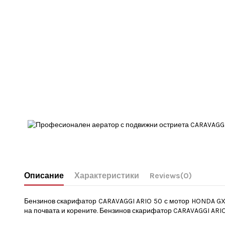
Описание
Характеристики
Reviews
(0)
Бензинов скарифатор CARAVAGGI ARIO 50 с мотор HONDA GX 2
на почвата и корените.
Бензинов скарифатор
CARAVAGGI ARIO