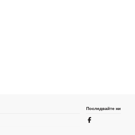
Последвайте ни