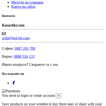
Методи на плащане
Карта на сайта
Контакти
Kosachki.com
sofia@kol-bg.com
София:
0887 201 700
Варна:
0888 526 133
Имате въпроси? Свържете се с нас.
Последвайте ни
You need to login or create account
×
Save products on your wishlist to buy them later or share with your